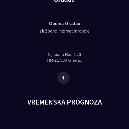
Općina Gradac
službene internet stranice
Stjepana Radića 3
HR-21 330 Gradac
Facebook
VREMENSKA PROGNOZA