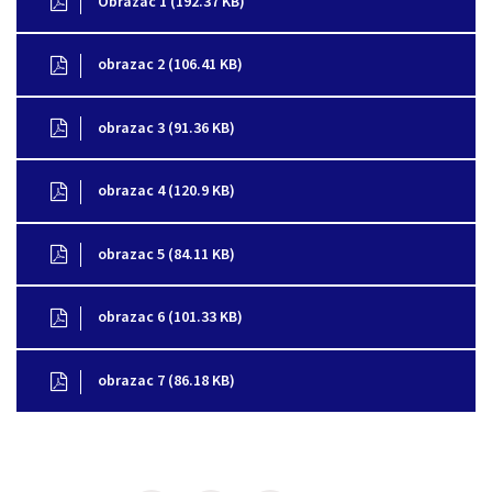
Obrazac 1 (192.37 KB)
obrazac 2 (106.41 KB)
obrazac 3 (91.36 KB)
obrazac 4 (120.9 KB)
obrazac 5 (84.11 KB)
obrazac 6 (101.33 KB)
obrazac 7 (86.18 KB)