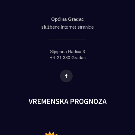
Općina Gradac
službene internet stranice
Stjepana Radića 3
HR-21 330 Gradac
Facebook
VREMENSKA PROGNOZA